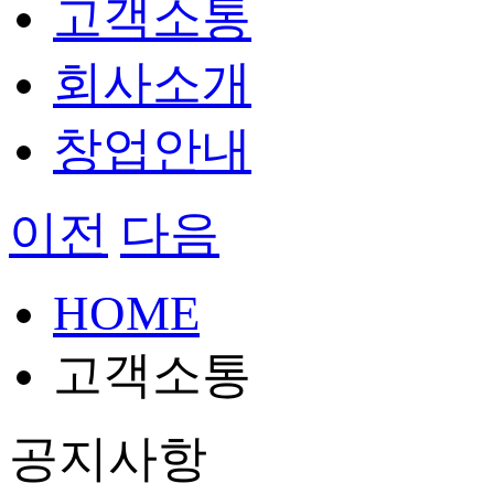
고객소통
회사소개
창업안내
이전
다음
HOME
고객소통
공지사항