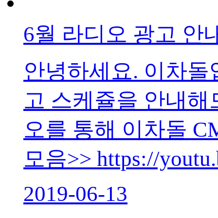
6월 라디오 광고 안
안녕하세요. 이차돌입
고 스케쥴을 안내해
오를 통해 이차돌 CM
모음>> https://youtu.b
2019-06-13