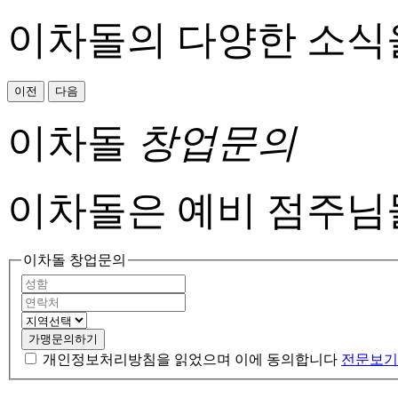
이차돌의 다양한 소식
이전
다음
이차돌
창업문의
이차돌은 예비 점주님
이차돌 창업문의
가맹문의하기
개인정보처리방침을 읽었으며 이에 동의합니다
전문보기