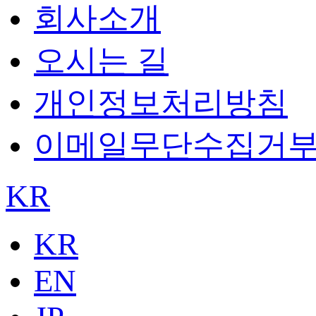
회사소개
오시는 길
개인정보처리방침
이메일무단수집거
KR
KR
EN