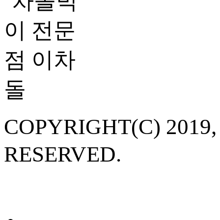
COPYRIGHT(C) 20
RESERVED.