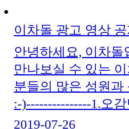
이차돌 광고 영상 
안녕하세요, 이차돌
만나보실 수 있는 이
분들의 많은 성원과
:-)---------------
2019-07-26