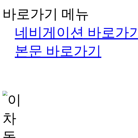
바로가기 메뉴
네비게이션 바로가
본문 바로가기