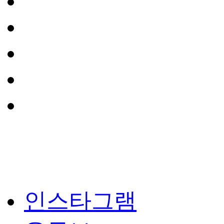
인스타그램