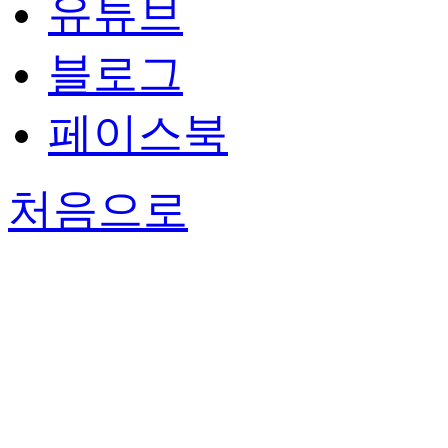
유튜브
블로그
페이스북
처음으로