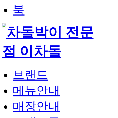
브랜드
메뉴안내
매장안내