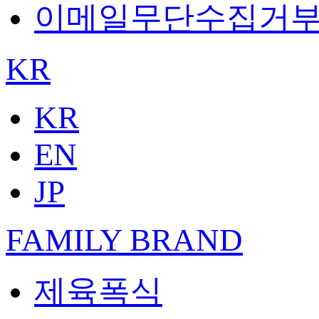
이메일무단수집거
KR
KR
EN
JP
FAMILY BRAND
제육폭식