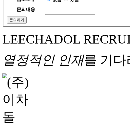
문의내용
문의하기
LEECHADOL RECRU
열정적인 인재
를 기다