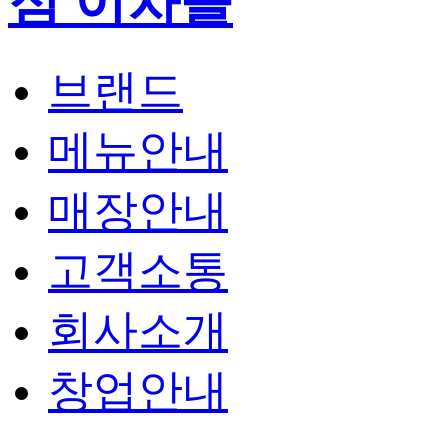
브랜드
메뉴안내
매장안내
고객소통
회사소개
창업안내