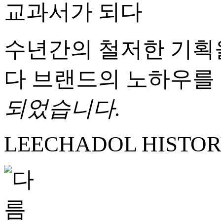
수년간의 철저한 기획을
다 브랜드의 노하우를
되었습니다.
LEECHADOL HISTO