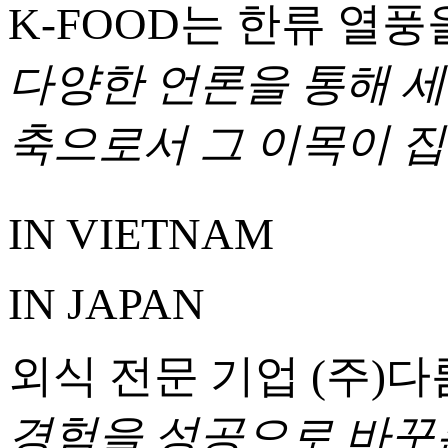
K-FOOD는 한류 열
다양한 언론을 통해 세
축으로서 그 이목이 
IN VIETNAM
IN JAPAN
외식 전문 기업
(주)
다
경험을 성공으로 바꾸