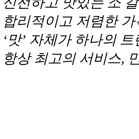
신선하고 맛있는 소 갈
합리적이고 저렴한 가
‘맛’ 자체가 하나의 트
항상 최고의 서비스,