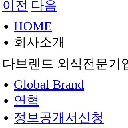
이전
다음
HOME
회사소개
다브랜드 외식전문기
Global Brand
연혁
정보공개서신청