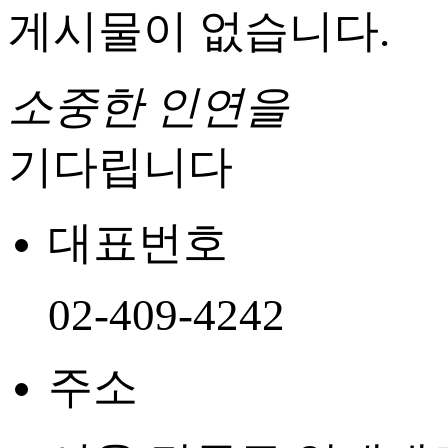
게시물이 없습니다.
소중한 인연을
기다립니다
대표번호
02-409-4242
주소