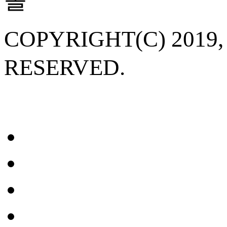
COPYRIGHT(C) 20
RESERVED.