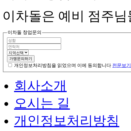
이차돌은 예비 점주님
이차돌 창업문의
가맹문의하기
개인정보처리방침을 읽었으며 이에 동의합니다
전문보기
회사소개
오시는 길
개인정보처리방침