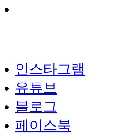
인스타그램
유튜브
블로그
페이스북