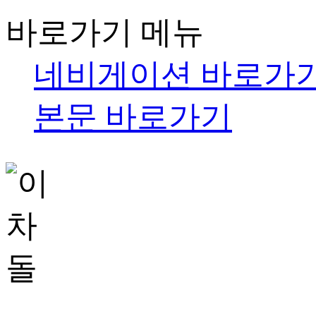
바로가기 메뉴
네비게이션 바로가
본문 바로가기