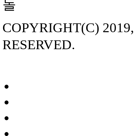
COPYRIGHT(C) 20
RESERVED.