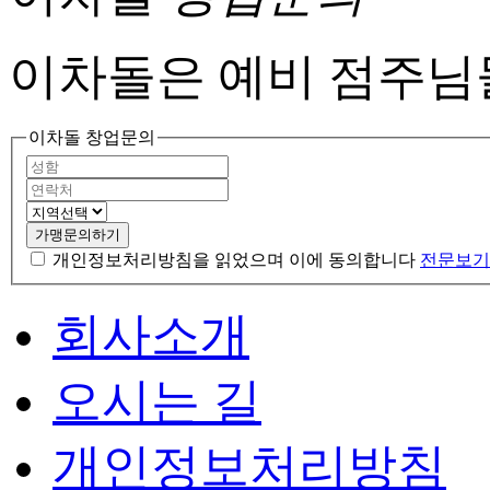
이차돌은 예비 점주님
이차돌 창업문의
가맹문의하기
개인정보처리방침을 읽었으며 이에 동의합니다
전문보기
회사소개
오시는 길
개인정보처리방침