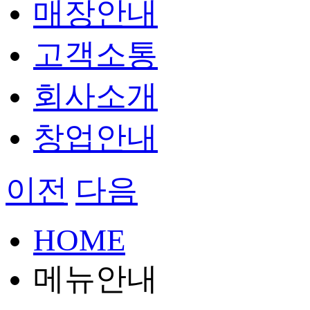
매장안내
고객소통
회사소개
창업안내
이전
다음
HOME
메뉴안내