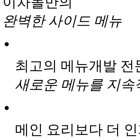
이차돌만의
완벽한 사이드 메뉴
최고의 메뉴개발 전
새로운 메뉴를 지속
메인 요리보다 더 인