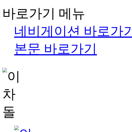
바로가기 메뉴
네비게이션 바로가
본문 바로가기