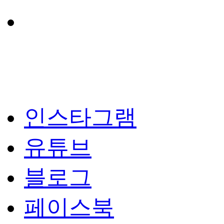
인스타그램
유튜브
블로그
페이스북