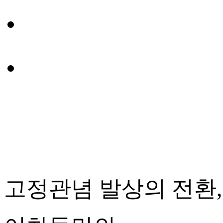
고정관념 발상의 전환