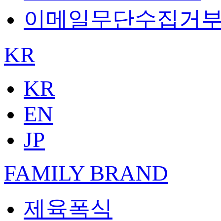
이메일무단수집거
KR
KR
EN
JP
FAMILY BRAND
제육폭식